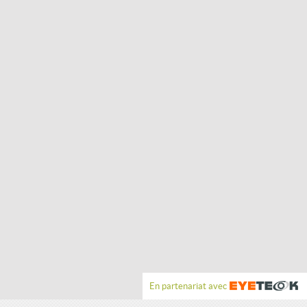
En partenariat avec