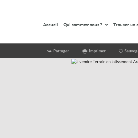
Accueil
Qui sommes-nous ?
Trouver un 
Partager
Imprimer
Sauveg